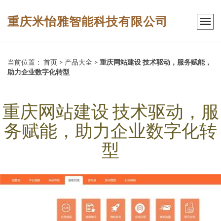
重庆米怡雅智能科技有限公司
当前位置：
首页
>
产品大全
>
重庆网站建设 技术驱动，服务赋能，
助力企业数字化转型
重庆网站建设 技术驱动，服
务赋能，助力企业数字化转
型