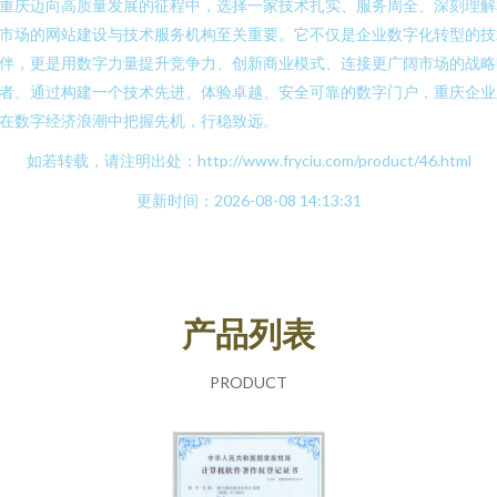
重庆迈向高质量发展的征程中，选择一家技术扎实、服务周全、深刻理解
市场的网站建设与技术服务机构至关重要。它不仅是企业数字化转型的技
伴，更是用数字力量提升竞争力、创新商业模式、连接更广阔市场的战略
者。通过构建一个技术先进、体验卓越、安全可靠的数字门户，重庆企业
在数字经济浪潮中把握先机，行稳致远。
如若转载，请注明出处：http://www.fryciu.com/product/46.html
更新时间：2026-08-08 14:13:31
产品列表
PRODUCT