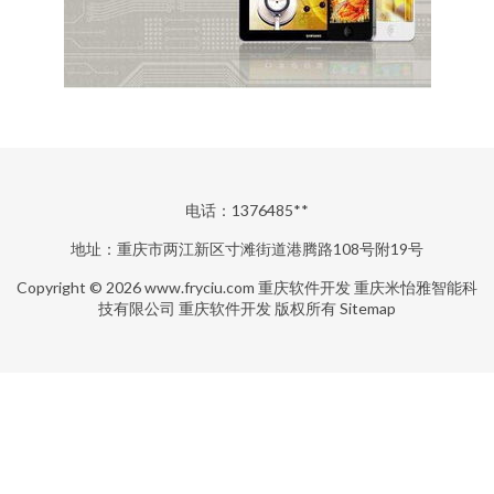
电话：1376485**
地址：重庆市两江新区寸滩街道港腾路108号附19号
Copyright © 2026
www.fryciu.com
重庆软件开发
重庆米怡雅智能科
技有限公司
重庆软件开发
版权所有
Sitemap