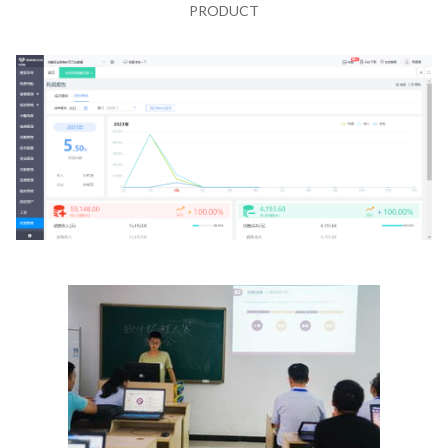
PRODUCT