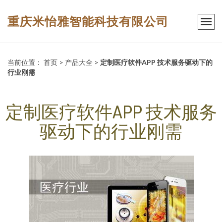
重庆米怡雅智能科技有限公司
当前位置：
首页
>
产品大全
>
定制医疗软件APP 技术服务驱动下的
行业刚需
定制医疗软件APP 技术服务
驱动下的行业刚需