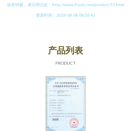
如若转载，请注明出处：http://www.fryciu.com/product/51.html
更新时间：2026-08-08 06:03:42
产品列表
PRODUCT