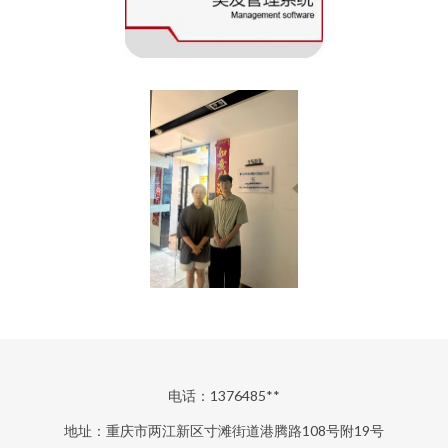
电话：1376485**
地址：重庆市两江新区寸滩街道港腾路108号附19号