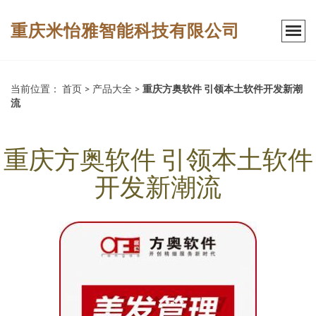
重庆米怡雅智能科技有限公司
当前位置：
首页
>
产品大全
>
重庆方奥软件 引领本土软件开发新潮
流
重庆方奥软件 引领本土软件
开发新潮流