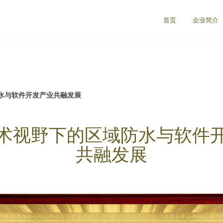
首页
企业简介
水与软件开发产业共融发展
术视野下的区域防水与软件
共融发展