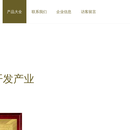
产品大全
联系我们
企业信息
访客留言
开发产业