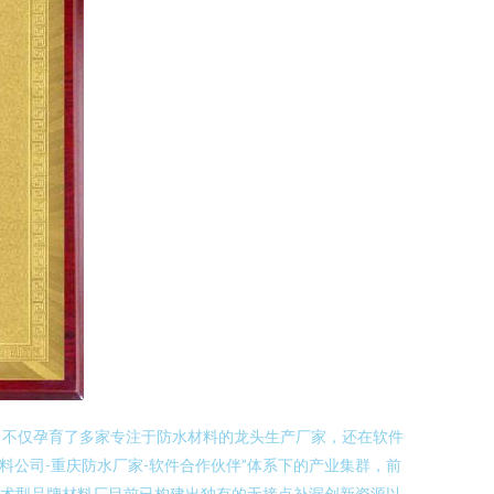
，不仅孕育了多家专注于防水材料的龙头生产厂家，还在软件
公司-重庆防水厂家-软件合作伙伴”体系下的产业集群，前
技术型品牌材料厂目前已构建出独有的无接点补漏创新资源以