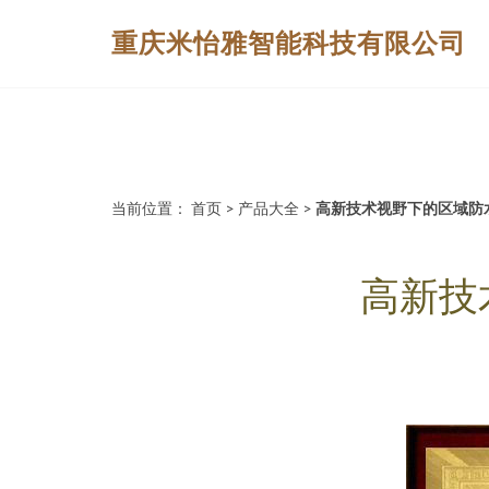
重庆米怡雅智能科技有限公司
当前位置：
首页
>
产品大全
>
高新技术视野下的区域防
高新技