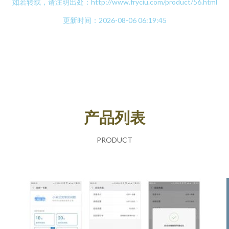
如若转载，请注明出处：http://www.fryciu.com/product/56.html
更新时间：2026-08-06 06:19:45
产品列表
PRODUCT