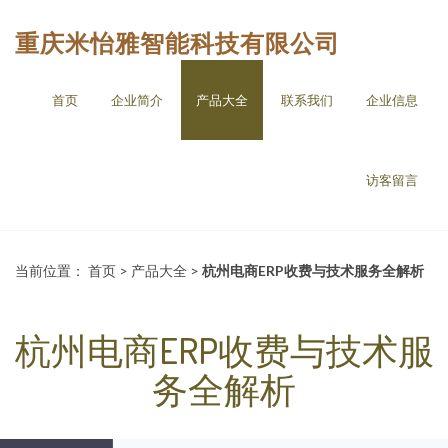
重庆米怡雅智能科技有限公司
首页
企业简介
产品大全
联系我们
企业信息
访客留言
当前位置：
首页
>
产品大全
>
杭州电商ERP收费与技术服务全解析
杭州电商ERP收费与技术服
务全解析