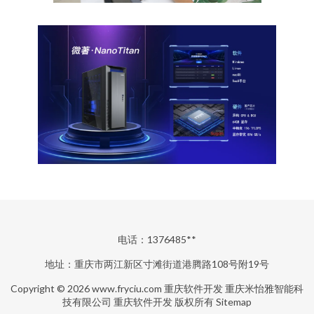
电话：1376485**
地址：重庆市两江新区寸滩街道港腾路108号附19号
Copyright © 2026
www.fryciu.com
重庆软件开发
重庆米怡雅智能科
技有限公司
重庆软件开发
版权所有
Sitemap